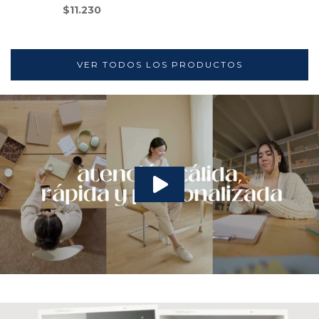
$11.230
VER TODOS LOS PRODUCTOS