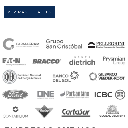
VER MÁS DETALLES