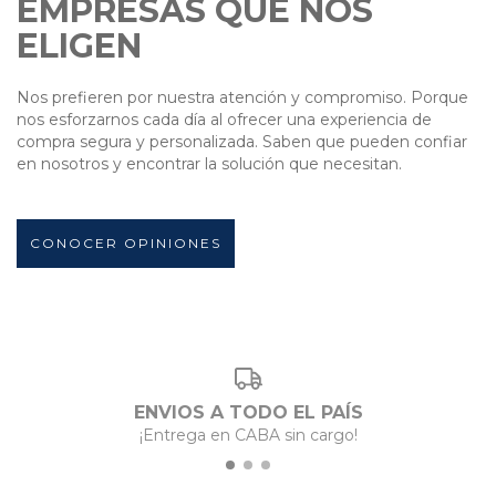
EMPRESAS QUE NOS
ELIGEN
Nos prefieren por nuestra atención y compromiso. Porque
nos esforzarnos cada día al ofrecer una experiencia de
compra segura y personalizada. Saben que pueden confiar
en nosotros y encontrar la solución que necesitan.
CONOCER OPINIONES
ENVIOS A TODO EL PAÍS
¡Entrega en CABA sin cargo!