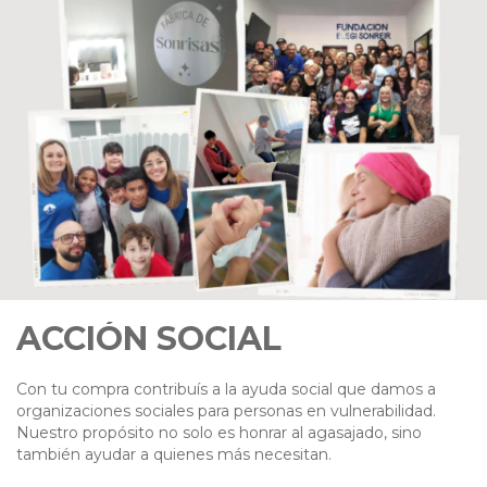
ACCIÓN SOCIAL
Con tu compra contribuís a la ayuda social que damos a
organizaciones sociales para personas en vulnerabilidad.
Nuestro propósito no solo es honrar al agasajado, sino
también ayudar a quienes más necesitan.