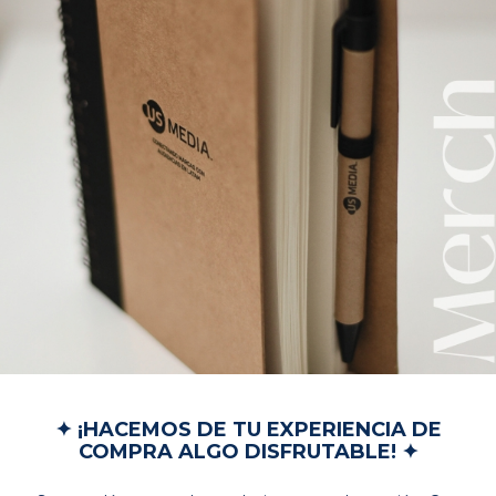
✦ ¡HACEMOS DE TU EXPERIENCIA DE
COMPRA ALGO DISFRUTABLE! ✦