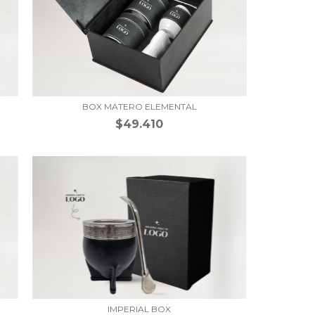
BOX MATERO ELEMENTAL
$49.410
IMPERIAL BOX