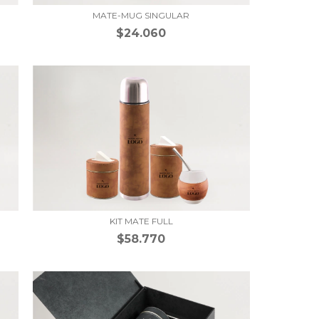
MATE-MUG SINGULAR
$24.060
KIT MATE FULL
$58.770