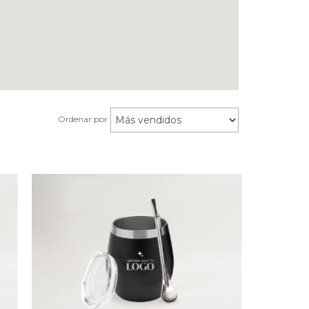
Ordenar por