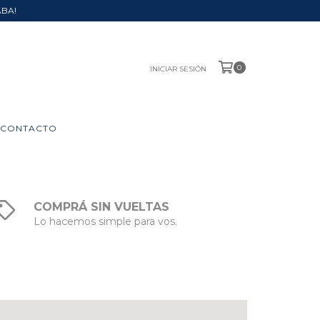
ABA!
0
INICIAR SESIÓN
CONTACTO
COMPRÁ SIN VUELTAS
Lo hacemos simple para vos.