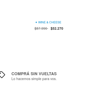
✦ WINE & CHEESE
$57.990
$52.270
COMPRÁ SIN VUELTAS
Lo hacemos simple para vos.