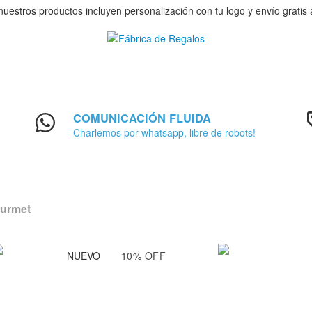
nuestros productos incluyen personalización con tu logo y envío gratis
COMUNICACIÓN FLUIDA
Charlemos por whatsapp, libre de robots!
ourmet
NUEVO
10
%
OFF