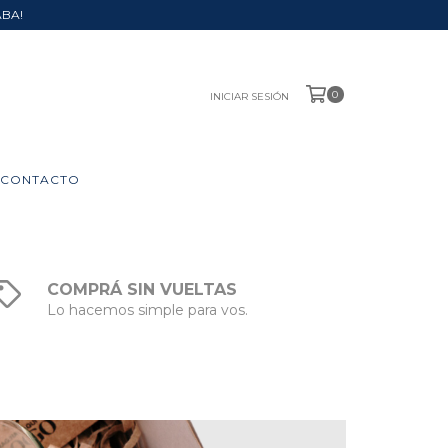
ABA!
0
INICIAR SESIÓN
CONTACTO
COMPRÁ SIN VUELTAS
Lo hacemos simple para vos.