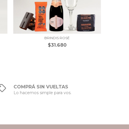
BRINDIS ROSÉ
$31.680
COMPRÁ SIN VUELTAS
Lo hacemos simple para vos.