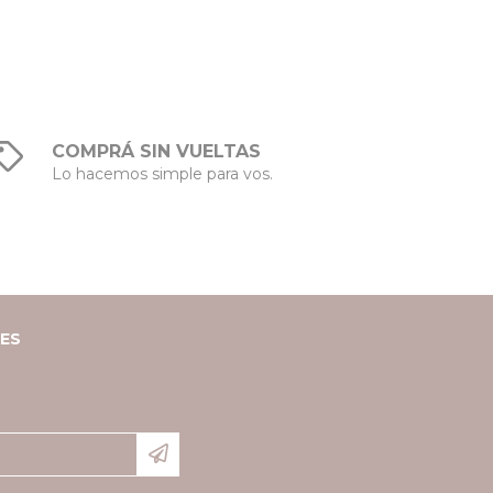
COMPRÁ SIN VUELTAS
Lo hacemos simple para vos.
LES