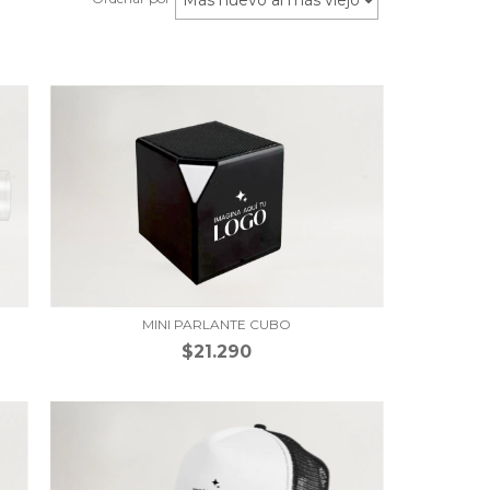
MINI PARLANTE CUBO
$21.290